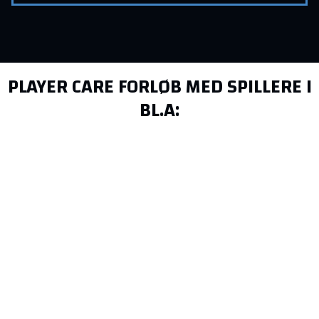
PLAYER CARE FORLØB MED SPILLERE I
BL.A: